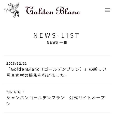
NEWS-LIST
NEWS 一覧
2023/12/11
「GoldenBlanc（ゴールデンブラン）」の新しい
写真素材の撮影を行いました。
2023/8/31
シャンパンゴールデンブラン 公式サイトオープ
ン