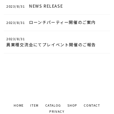
NEWS RELEASE
2023/8/31
ローンチパーティー開催のご案内
2023/8/31
2023/8/31
異業種交流会にてプレイベント開催のご報告
HOME
ITEM
CATALOG
SHOP
CONTACT
PRIVACY